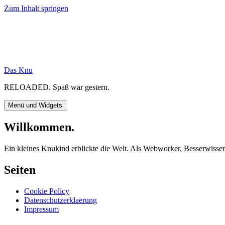
Zum Inhalt springen
Das Knu
RELOADED. Spaß war gestern.
Menü und Widgets
Willkommen.
Ein kleines Knukind erblickte die Welt. Als Webworker, Besserwiss
Seiten
Cookie Policy
Datenschutzerklaerung
Impressum