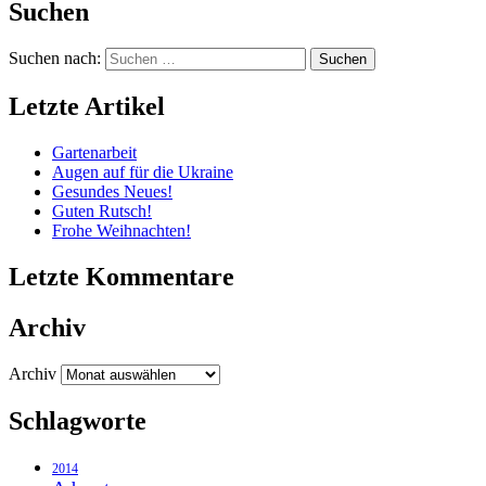
Suchen
Suchen nach:
Letzte Artikel
Gartenarbeit
Augen auf für die Ukraine
Gesundes Neues!
Guten Rutsch!
Frohe Weihnachten!
Letzte Kommentare
Archiv
Archiv
Schlagworte
2014