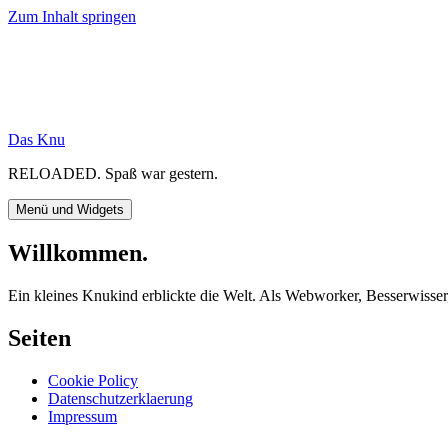
Zum Inhalt springen
Das Knu
RELOADED. Spaß war gestern.
Menü und Widgets
Willkommen.
Ein kleines Knukind erblickte die Welt. Als Webworker, Besserwiss
Seiten
Cookie Policy
Datenschutzerklaerung
Impressum