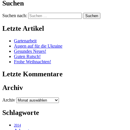
Suchen
Suchen nach:
Letzte Artikel
Gartenarbeit
Augen auf für die Ukraine
Gesundes Neues!
Guten Rutsch!
Frohe Weihnachten!
Letzte Kommentare
Archiv
Archiv
Schlagworte
2014