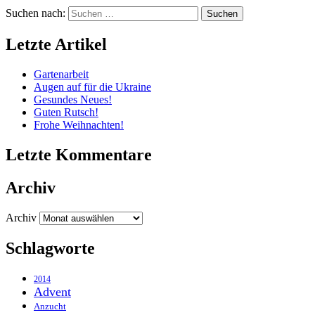
Suchen nach:
Letzte Artikel
Gartenarbeit
Augen auf für die Ukraine
Gesundes Neues!
Guten Rutsch!
Frohe Weihnachten!
Letzte Kommentare
Archiv
Archiv
Schlagworte
2014
Advent
Anzucht