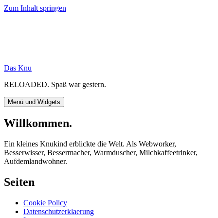
Zum Inhalt springen
Das Knu
RELOADED. Spaß war gestern.
Menü und Widgets
Willkommen.
Ein kleines Knukind erblickte die Welt. Als Webworker,
Besserwisser, Bessermacher, Warmduscher, Milchkaffeetrinker,
Aufdemlandwohner.
Seiten
Cookie Policy
Datenschutzerklaerung