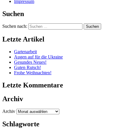
Impressum
Suchen
Suchen nach:
Letzte Artikel
Gartenarbeit
Augen auf für die Ukraine
Gesundes Neues!
Guten Rutsch!
Frohe Weihnachten!
Letzte Kommentare
Archiv
Archiv
Schlagworte